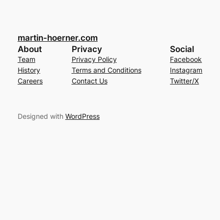
martin-hoerner.com
About
Privacy
Social
Team
Privacy Policy
Facebook
History
Terms and Conditions
Instagram
Careers
Contact Us
Twitter/X
Designed with
WordPress